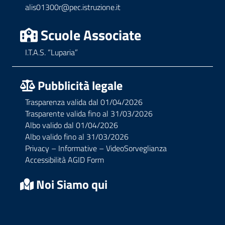
alis01300r@pec.istruzione.it
Scuole Associate
I.T.A.S. “Luparia”
Pubblicità legale
Trasparenza valida dal 01/04/2026
Trasparente valida fino al 31/03/2026
Albo valido dal 01/04/2026
Albo valido fino al 31/03/2026
Privacy – Informative – VideoSorveglianza
Accessibilità AGID Form
Noi Siamo qui