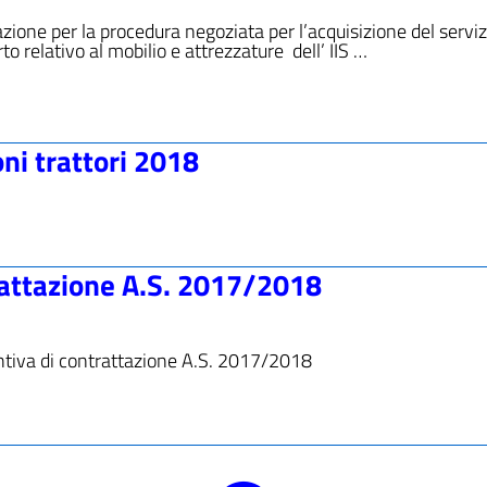
zione per la procedura negoziata per l’acquisizione del serviz
to relativo al mobilio e attrezzature dell’ IIS …
ni trattori 2018
rattazione A.S. 2017/2018
entiva di contrattazione A.S. 2017/2018