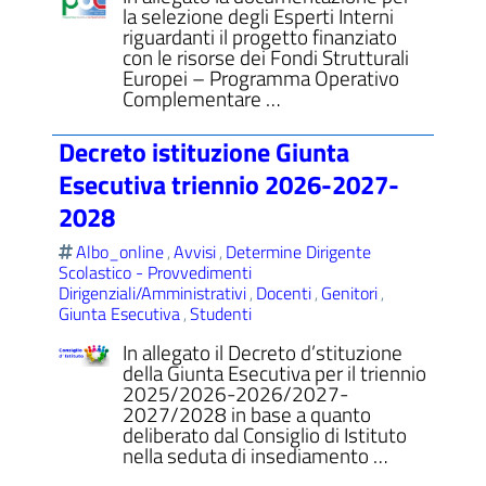
la selezione degli Esperti Interni
riguardanti il progetto finanziato
con le risorse dei Fondi Strutturali
Europei – Programma Operativo
Complementare …
Decreto istituzione Giunta
Esecutiva triennio 2026-2027-
2028
Albo_online
Avvisi
Determine Dirigente
,
,
Scolastico - Provvedimenti
Dirigenziali/Amministrativi
Docenti
Genitori
,
,
,
Giunta Esecutiva
Studenti
,
In allegato il Decreto d’stituzione
della Giunta Esecutiva per il triennio
2025/2026-2026/2027-
2027/2028 in base a quanto
deliberato dal Consiglio di Istituto
nella seduta di insediamento …