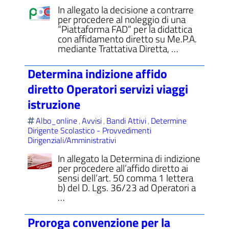
In allegato la decisione a contrarre
per procedere al noleggio di una
“Piattaforma FAD” per la didattica
con affidamento diretto su Me.P.A.
mediante Trattativa Diretta, …
Determina indizione affido
diretto Operatori servizi viaggi
istruzione
Albo_online
Avvisi
Bandi Attivi
Determine
,
,
,
Dirigente Scolastico - Provvedimenti
Dirigenziali/Amministrativi
In allegato la Determina di indizione
per procedere all’affido diretto ai
sensi dell’art. 50 comma 1 lettera
b) del D. Lgs. 36/23 ad Operatori a
…
Proroga convenzione per la