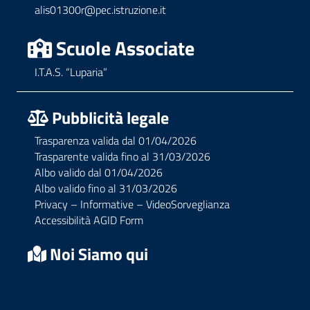
alis01300r@pec.istruzione.it
Scuole Associate
I.T.A.S. “Luparia”
Pubblicità legale
Trasparenza valida dal 01/04/2026
Trasparente valida fino al 31/03/2026
Albo valido dal 01/04/2026
Albo valido fino al 31/03/2026
Privacy – Informative – VideoSorveglianza
Accessibilità AGID Form
Noi Siamo qui