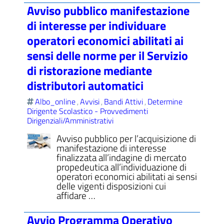
Avviso pubblico manifestazione
di interesse per individuare
operatori economici abilitati ai
sensi delle norme per il Servizio
di ristorazione mediante
distributori automatici
Albo_online
Avvisi
Bandi Attivi
Determine
,
,
,
Dirigente Scolastico - Provvedimenti
Dirigenziali/Amministrativi
Avviso pubblico per l’acquisizione di
manifestazione di interesse
finalizzata all’indagine di mercato
propedeutica all’individuazione di
operatori economici abilitati ai sensi
delle vigenti disposizioni cui
affidare …
Avvio Programma Operativo