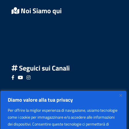
Noi Siamo qui
Seguici sui Canali
Seguici su Facebook
Seguici su YouTube
Seguici su Instagram
Seguici su Podcast
Diamo valore alla tua privacy
Per offrire la miglior esperienza di navigazione, usiamo tecnologie
come i cookie per immagazzinare e/o accedere alle informazioni
dei dispositivi. Consentire queste tecnologie ci permetterà di