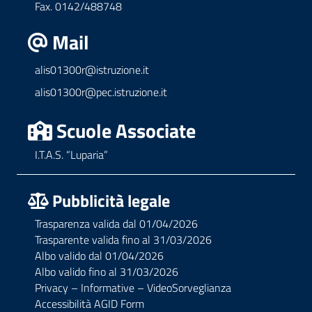
Fax. 0142/488748
Mail
alis01300r@istruzione.it
alis01300r@pec.istruzione.it
Scuole Associate
I.T.A.S. “Luparia”
Pubblicità legale
Trasparenza valida dal 01/04/2026
Trasparente valida fino al 31/03/2026
Albo valido dal 01/04/2026
Albo valido fino al 31/03/2026
Privacy – Informative – VideoSorveglianza
Accessibilità AGID Form