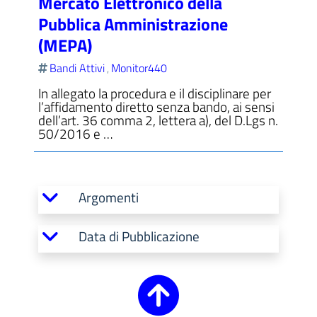
Mercato Elettronico della
Pubblica Amministrazione
(MEPA)
Bandi Attivi
Monitor440
,
In allegato la procedura e il disciplinare per
l’affidamento diretto senza bando, ai sensi
dell’art. 36 comma 2, lettera a), del D.Lgs n.
50/2016 e …
Argomenti
Data di Pubblicazione