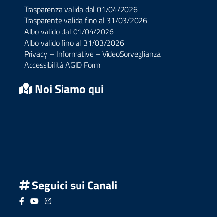
Trasparenza valida dal 01/04/2026
Trasparente valida fino al 31/03/2026
Albo valido dal 01/04/2026
Albo valido fino al 31/03/2026
Privacy – Informative – VideoSorveglianza
Accessibilità AGID Form
Noi Siamo qui
Seguici sui Canali
Seguici su Facebook
Seguici su YouTube
Seguici su Instagram
Seguici su Podcast