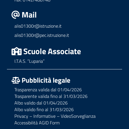
Mail
alis01300r@istruzione.it
alis01300r@pec.istruzione.it
Scuole Associate
I.T.A.S. “Luparia”
Pubblicità legale
Trasparenza valida dal 01/04/2026
Trasparente valida fino al 31/03/2026
Albo valido dal 01/04/2026
Albo valido fino al 31/03/2026
Privacy – Informative – VideoSorveglianza
Accessibilità AGID Form