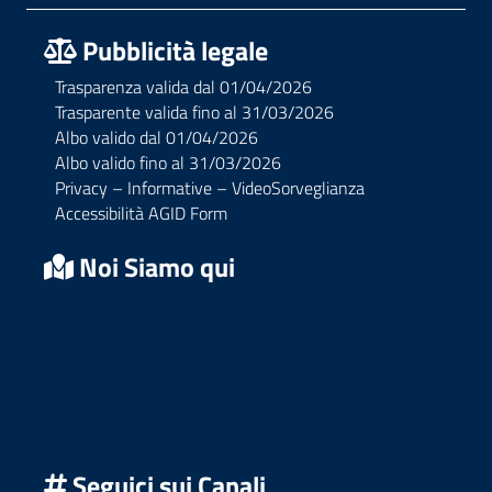
Pubblicità legale
Trasparenza valida dal 01/04/2026
Trasparente valida fino al 31/03/2026
Albo valido dal 01/04/2026
Albo valido fino al 31/03/2026
Privacy – Informative – VideoSorveglianza
Accessibilità AGID Form
Noi Siamo qui
Seguici sui Canali