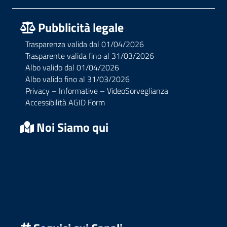
Pubblicità legale
Trasparenza valida dal 01/04/2026
Trasparente valida fino al 31/03/2026
Albo valido dal 01/04/2026
Albo valido fino al 31/03/2026
Privacy – Informative – VideoSorveglianza
Accessibilità AGID Form
Noi Siamo qui