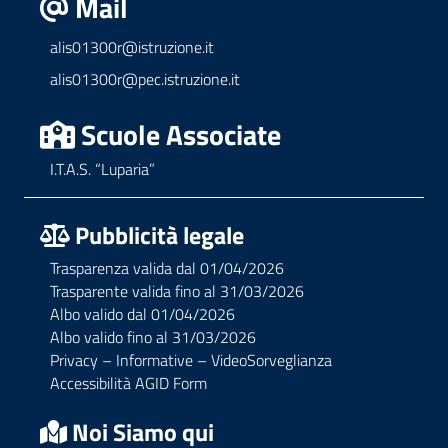
Mail
alis01300r@istruzione.it
alis01300r@pec.istruzione.it
Scuole Associate
I.T.A.S. “Luparia”
Pubblicità legale
Trasparenza valida dal 01/04/2026
Trasparente valida fino al 31/03/2026
Albo valido dal 01/04/2026
Albo valido fino al 31/03/2026
Privacy – Informative – VideoSorveglianza
Accessibilità AGID Form
Noi Siamo qui