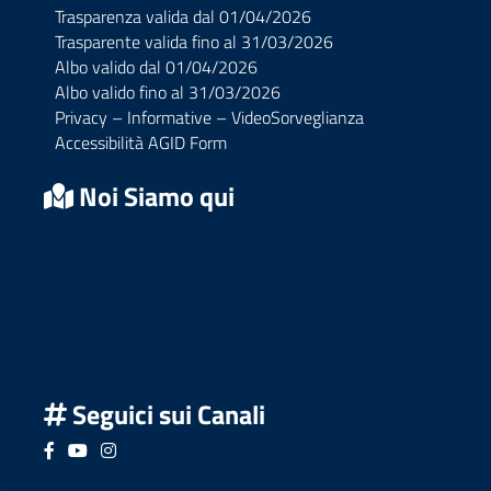
Trasparenza valida dal 01/04/2026
Trasparente valida fino al 31/03/2026
Albo valido dal 01/04/2026
Albo valido fino al 31/03/2026
Privacy – Informative – VideoSorveglianza
Accessibilità AGID Form
Noi Siamo qui
Seguici sui Canali
Seguici su Facebook
Seguici su YouTube
Seguici su Instagram
Seguici su Podcast