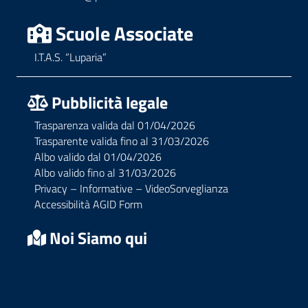
Scuole Associate
I.T.A.S. “Luparia”
Pubblicità legale
Trasparenza valida dal 01/04/2026
Trasparente valida fino al 31/03/2026
Albo valido dal 01/04/2026
Albo valido fino al 31/03/2026
Privacy – Informative – VideoSorveglianza
Accessibilità AGID Form
Noi Siamo qui