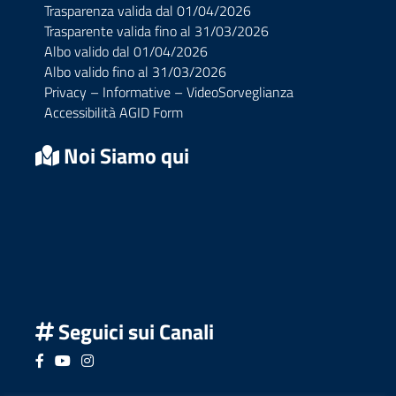
Trasparenza valida dal 01/04/2026
Trasparente valida fino al 31/03/2026
Albo valido dal 01/04/2026
Albo valido fino al 31/03/2026
Privacy – Informative – VideoSorveglianza
Accessibilità AGID Form
Noi Siamo qui
Seguici sui Canali
Seguici su Facebook
Seguici su YouTube
Seguici su Instagram
Seguici su Podcast