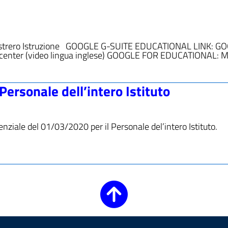
Ministrero Istruzione GOOGLE G-SUITE EDUCATIONAL LINK: G
enter (video lingua inglese) GOOGLE FOR EDUCATIONAL: 
Personale dell’intero Istituto
genziale del 01/03/2020 per il Personale del’intero Istituto.