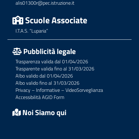
alis01300r@pec.istruzione.it
Scuole Associate
I.T.A.S. “Luparia”
Pubblicità legale
Trasparenza valida dal 01/04/2026
Trasparente valida fino al 31/03/2026
Albo valido dal 01/04/2026
Albo valido fino al 31/03/2026
Privacy – Informative – VideoSorveglianza
Accessibilità AGID Form
Noi Siamo qui