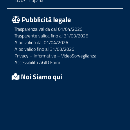
I.T.A.S. “Luparia”
Pubblicità legale
Trasparenza valida dal 01/04/2026
Trasparente valida fino al 31/03/2026
Albo valido dal 01/04/2026
Albo valido fino al 31/03/2026
Privacy – Informative – VideoSorveglianza
Accessibilità AGID Form
Noi Siamo qui