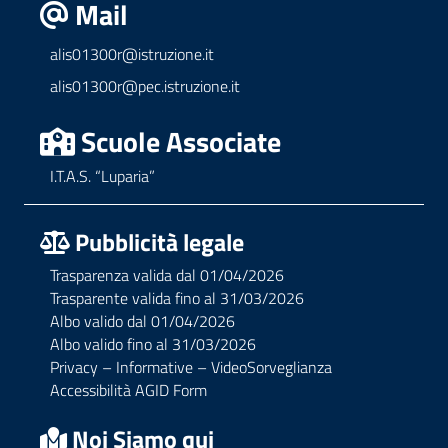
Mail
alis01300r@istruzione.it
alis01300r@pec.istruzione.it
Scuole Associate
I.T.A.S. “Luparia”
Pubblicità legale
Trasparenza valida dal 01/04/2026
Trasparente valida fino al 31/03/2026
Albo valido dal 01/04/2026
Albo valido fino al 31/03/2026
Privacy – Informative – VideoSorveglianza
Accessibilità AGID Form
Noi Siamo qui