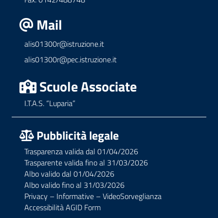
Mail
alis01300r@istruzione.it
alis01300r@pec.istruzione.it
Scuole Associate
I.T.A.S. “Luparia”
Pubblicità legale
Trasparenza valida dal 01/04/2026
Trasparente valida fino al 31/03/2026
Albo valido dal 01/04/2026
Albo valido fino al 31/03/2026
Privacy – Informative – VideoSorveglianza
Accessibilità AGID Form