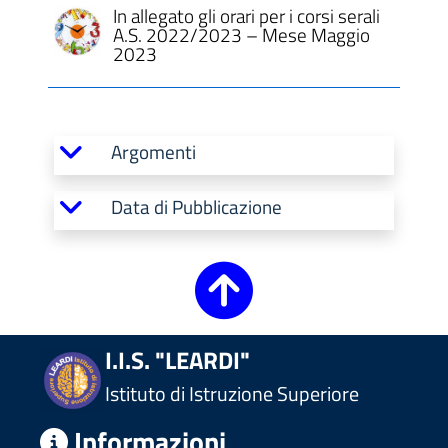
In allegato gli orari per i corsi serali
A.S. 2022/2023 – Mese Maggio
2023
Argomenti
Data di Pubblicazione
I.I.S. "LEARDI"
Istituto di Istruzione Superiore
Informazioni