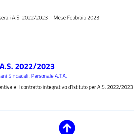
rsi serali A.S. 2022/2023 – Mese Febbraio 2023
o A.S. 2022/2023
ani Sindacali
Personale A.T.A.
,
entiva e il contratto integrativo d’Istituto per A.S. 2022/2023