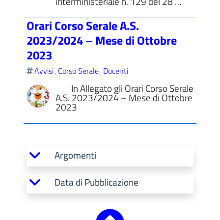
interministeriale n. 129 del 28 …
Orari Corso Serale A.S.
2023/2024 – Mese di Ottobre
2023
Avvisi
Corso Serale
Docenti
,
,
In Allegato gli Orari Corso Serale
A.S. 2023/2024 – Mese di Ottobre
2023
Argomenti
Data di Pubblicazione