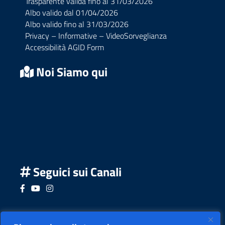
Trasparente valida fino al 31/03/2026
Albo valido dal 01/04/2026
Albo valido fino al 31/03/2026
Privacy – Informative – VideoSorveglianza
Accessibilità AGID Form
Noi Siamo qui
Seguici sui Canali
Seguici su Facebook
Seguici su YouTube
Seguici su Instagram
Seguici su Podcast