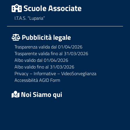
Scuole Associate
I.T.A.S. “Luparia”
Pubblicità legale
Trasparenza valida dal 01/04/2026
Trasparente valida fino al 31/03/2026
Albo valido dal 01/04/2026
Albo valido fino al 31/03/2026
Privacy – Informative – VideoSorveglianza
Accessibilità AGID Form
Noi Siamo qui