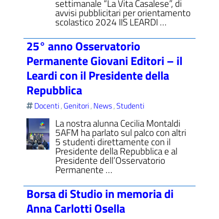
settimanale “La Vita Casalese”, di
avvisi pubblicitari per orientamento
scolastico 2024 IIS LEARDI …
25° anno Osservatorio
Permanente Giovani Editori – il
Leardi con il Presidente della
Repubblica
Docenti
Genitori
News
Studenti
,
,
,
La nostra alunna Cecilia Montaldi
5AFM ha parlato sul palco con altri
5 studenti direttamente con il
Presidente della Repubblica e al
Presidente dell’Osservatorio
Permanente …
Borsa di Studio in memoria di
Anna Carlotti Osella